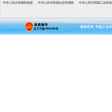
中华人民共和国民政部
中华人民共和国生态环境部
中华人民共和国工业和信