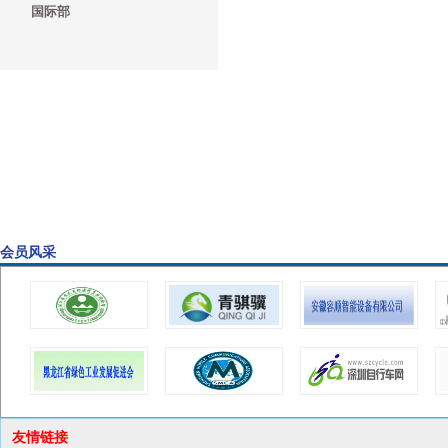
国际部
会员风采
友情链接