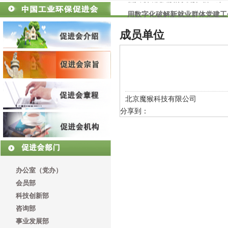
用数字化破解新就业群体党建工
全国性行业协会商会第十一联合
成员单位
北京魔猴科技有限公司
分享到：
办公室（党办）
会员部
科技创新部
咨询部
事业发展部