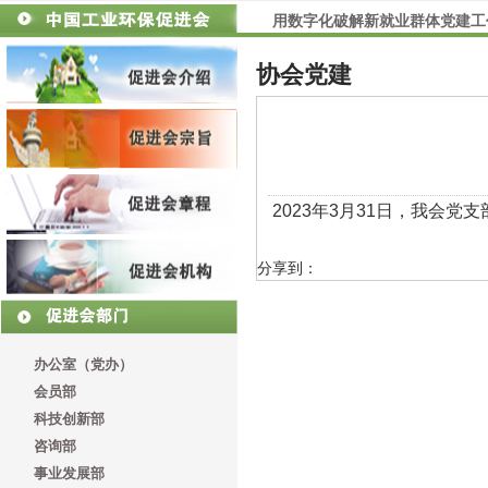
用数字化破解新就业群体党建工
全国性行业协会商会第十一联合
协会党建
2023年3月31日，我会
分享到：
办公室（党办）
会员部
科技创新部
咨询部
事业发展部