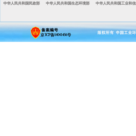
中华人民共和国民政部
中华人民共和国生态环境部
中华人民共和国工业和信