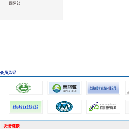
国际部
会员风采
友情链接